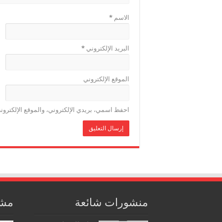
الاسم
*
البريد الإلكتروني
*
الموقع الإلكتروني
احفظ اسمي، بريدي الإلكتروني، والموقع الإلكترون
منشورات شائعة
مشا