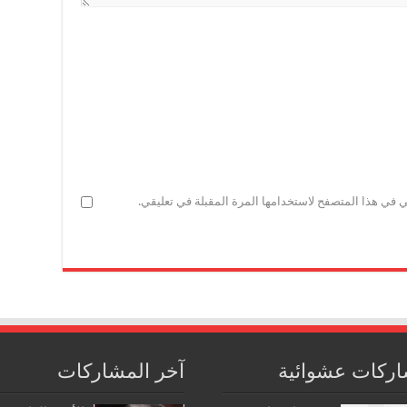
ي في هذا المتصفح لاستخدامها المرة المقبلة في تعليقي.
ركات عشوائية
آخر المشاركات