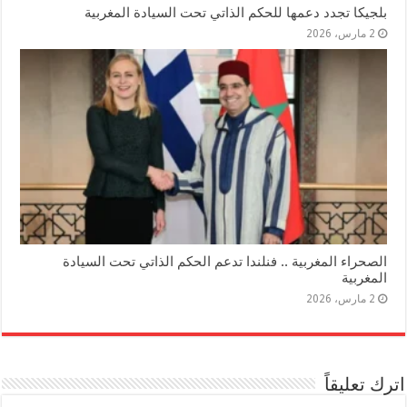
بلجيكا تجدد دعمها للحكم الذاتي تحت السيادة المغربية
2 مارس، 2026
الصحراء المغربية .. فنلندا تدعم الحكم الذاتي تحت السيادة
المغربية
2 مارس، 2026
اترك تعليقاً