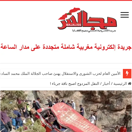
الأمين العام لحزب الشورى والاستقلال يهنئ صاحب الجلالة الملك محمد السادس
الرئيسية
/
أخبار
/
النقل المزدوج اصبح ناقة جرباء !