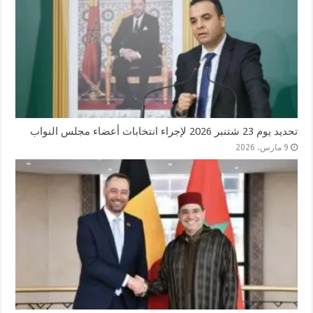
تحديد يوم 23 شتنبر 2026 لإجراء انتخابات أعضاء مجلس النواب
9 مارس، 2026