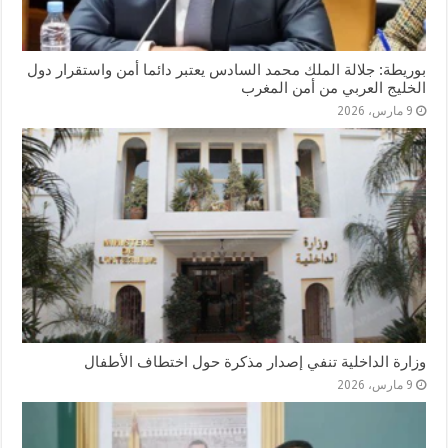
بوريطة: جلالة الملك محمد السادس يعتبر دائما أمن واستقرار دول
الخليج العربي من أمن المغرب
9 مارس، 2026
وزارة الداخلية تنفي إصدار مذكرة حول اختطاف الأطفال
9 مارس، 2026