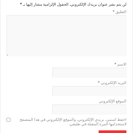
لن يتم نشر عنوان بريدك الإلكتروني.
الحقول الإلزامية مشار إليها بـ
*
التعليق
*
الاسم
*
البريد الإلكتروني
*
الموقع الإلكتروني
احفظ اسمي، بريدي الإلكتروني، والموقع الإلكتروني في هذا المتصفح
لاستخدامها المرة المقبلة في تعليقي.