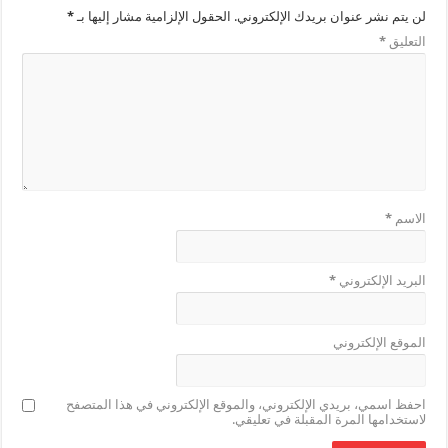
لن يتم نشر عنوان بريدك الإلكتروني.
الحقول الإلزامية مشار إليها بـ
*
التعليق
*
الاسم
*
البريد الإلكتروني
*
الموقع الإلكتروني
احفظ اسمي، بريدي الإلكتروني، والموقع الإلكتروني في هذا المتصفح
لاستخدامها المرة المقبلة في تعليقي.