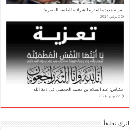
ضربة جديدة للقدرة الشرائية للطبقة الفقيرة!
2 يوليو، 2024
مكناس: عبد السلام بن محمد الخمسي في ذمة الله
22 يونيو، 2024
اترك تعليقاً