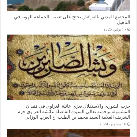
المجتمع المدني بالعرائش يحتج على تغييب الجماعة للهوية في
التأهيل
17 يوليو، 2025
حزب الشورى والاستقلال يعزي عائلة الغزاوي في فقدان
المشمولة برحمته تعالى السيدة الفاضلة عائشة الغزاوي حرم
الشريف العلامة السيد محمد بن الطيب أخ العرب الوزاني
10 سبتمبر، 2024