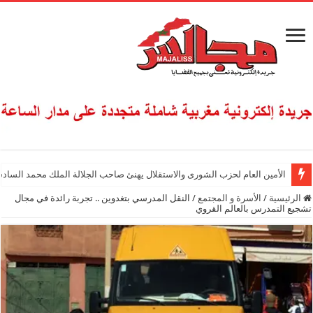
الأمين العام لحزب الشورى والاستقلال يهنئ صاحب الجلالة الملك محمد السادس
الرئيسية
/
الأسرة و المجتمع
/
النقل المدرسي بتغدوين .. تجربة رائدة في مجال
تشجيع التمدرس بالعالم القروي