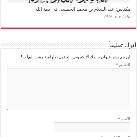
مكناس: عبد السلام بن محمد الخمسي في ذمة الله
22 يونيو، 2024
اترك تعليقاً
لن يتم نشر عنوان بريدك الإلكتروني.
الحقول الإلزامية مشار إليها بـ
*
التعليق
*
الاسم
*