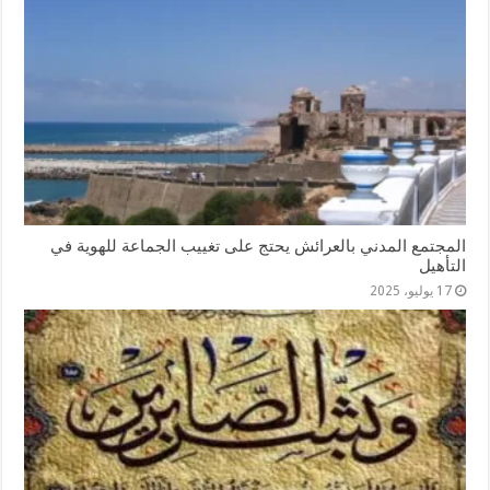
المجتمع المدني بالعرائش يحتج على تغييب الجماعة للهوية في
التأهيل
17 يوليو، 2025