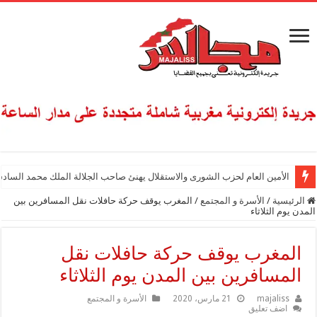
الأمين العام لحزب الشورى والاستقلال يهنئ صاحب الجلالة الملك محمد السادس
الرئيسية
/
الأسرة و المجتمع
/
المغرب يوقف حركة حافلات نقل المسافرين بين
المدن يوم الثلاثاء
المغرب يوقف حركة حافلات نقل
المسافرين بين المدن يوم الثلاثاء
majaliss
21 مارس، 2020
الأسرة و المجتمع
اضف تعليق