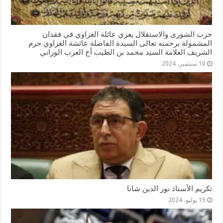
حزب الشورى والاستقلال يعزي عائلة الغزاوي في فقدان
المشمولة برحمته تعالى السيدة الفاضلة عائشة الغزاوي حرم
الشريف العلامة السيد محمد بن الطيب أخ العرب الوزاني
10 سبتمبر، 2024
تكريم الأستاذ نور الدين شانا
15 يوليو، 2024