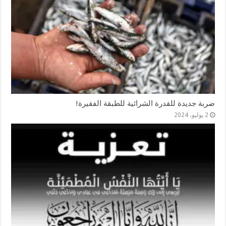
ضربة جديدة للقدرة الشرائية للطبقة الفقيرة!
2 يوليو، 2024