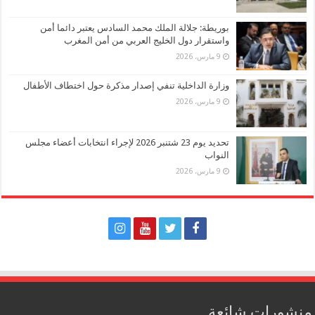
بوريطة: جلالة الملك محمد السادس يعتبر دائما أمن
واستقرار دول الخليج العربي من أمن المغرب
9 مارس، 2026
وزارة الداخلية تنفي إصدار مذكرة حول اختطاف الأطفال
9 مارس، 2026
تحديد يوم 23 شتنبر 2026 لإجراء انتخابات أعضاء مجلس
النواب
9 مارس، 2026
منشورات شائعة