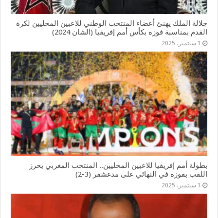
جلالة الملك يهنئ أعضاء المنتخب الوطني للاعبين المحليين لكرة
القدم بمناسبة فوزه بكأس أمم إفریقیا (الشان 2024)
1 سبتمبر، 2025
بطولة أمم إفريقيا للاعبين المحليين.. المنتخب المغربي يحرز
اللقب بفوزه في النهائي على مدغشقر (3-2)
1 سبتمبر، 2025