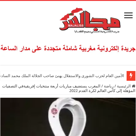
الأمين العام لحزب الشورى والاستقلال يهنئ صاحب الجلالة الملك محمد السادس
الرئيسية
/
رياضة
/
المغرب يستضيف مباريات أربعة منتخبات إفريقيةفي التصفيات
المؤهلة إلى كأس العالم لكرة القدم 2022