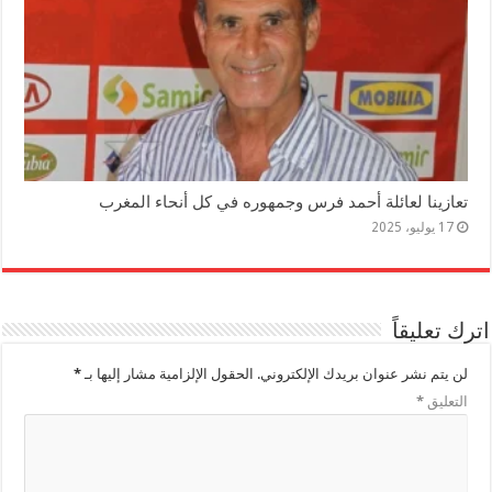
تعازينا لعائلة أحمد فرس وجمهوره في كل أنحاء المغرب
17 يوليو، 2025
اترك تعليقاً
لن يتم نشر عنوان بريدك الإلكتروني.
الحقول الإلزامية مشار إليها بـ
*
التعليق
*