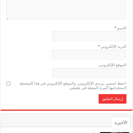
الاسم
*
البريد الإلكتروني
*
الموقع الإلكتروني
احفظ اسمي، بريدي الإلكتروني، والموقع الإلكتروني في هذا المتصفح
لاستخدامها المرة المقبلة في تعليقي.
الأخيرة