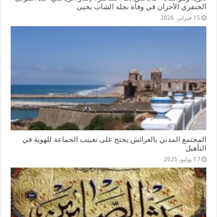
الخنفري الأحزان في وفاة نجله الشاب يحيى
15 فبراير، 2026
المجتمع المدني بالعرائش يحتج على تغييب الجماعة للهوية في
التأهيل
17 يوليو، 2025