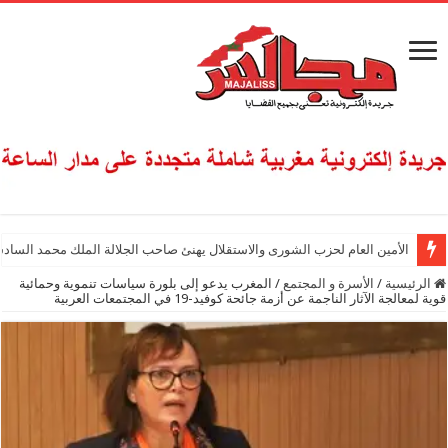
الأمين العام لحزب الشورى والاستقلال يهنئ صاحب الجلالة الملك محمد السادس
الرئيسية
/
الأسرة و المجتمع
/
المغرب يدعو إلى بلورة سياسات تنموية وحمائية
قوية لمعالجة الآثار الناجمة عن أزمة جائحة كوفيد-19 في المجتمعات العربية