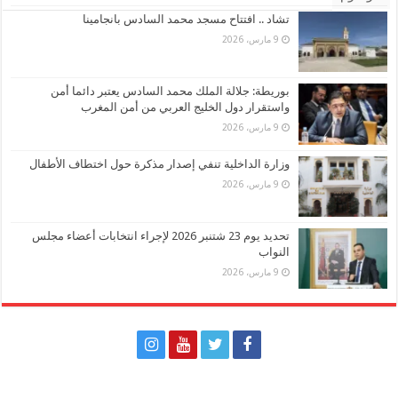
تشاد .. افتتاح مسجد محمد السادس بانجامينا
9 مارس، 2026
بوريطة: جلالة الملك محمد السادس يعتبر دائما أمن
واستقرار دول الخليج العربي من أمن المغرب
9 مارس، 2026
وزارة الداخلية تنفي إصدار مذكرة حول اختطاف الأطفال
9 مارس، 2026
تحديد يوم 23 شتنبر 2026 لإجراء انتخابات أعضاء مجلس
النواب
9 مارس، 2026