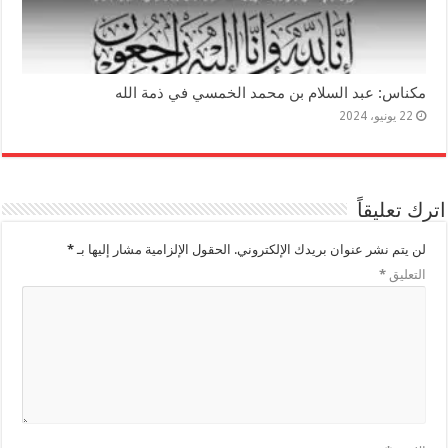
مكناس: عبد السلام بن محمد الخمسي في ذمة الله
22 يونيو، 2024
اترك تعليقاً
لن يتم نشر عنوان بريدك الإلكتروني.
الحقول الإلزامية مشار إليها بـ
*
التعليق
*