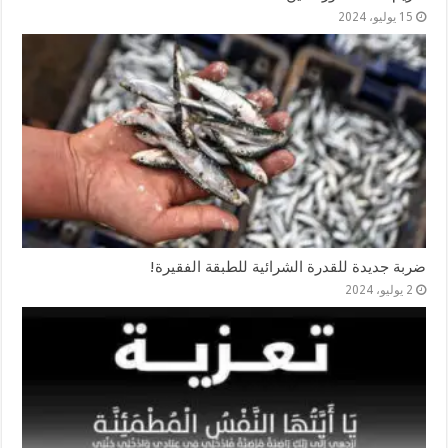
15 يوليو، 2024
ضربة جديدة للقدرة الشرائية للطبقة الفقيرة!
2 يوليو، 2024