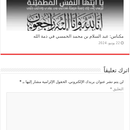
مكناس: عبد السلام بن محمد الخمسي في ذمة الله
22 يونيو، 2024
اترك تعليقاً
لن يتم نشر عنوان بريدك الإلكتروني.
الحقول الإلزامية مشار إليها بـ
*
التعليق
*