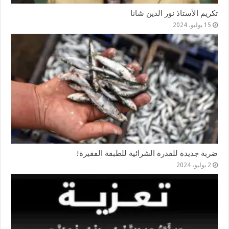
تكريم الأستاذ نور الدين شانا
15 يوليو، 2024
ضربة جديدة للقدرة الشرائية للطبقة الفقيرة!
2 يوليو، 2024