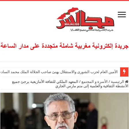
الأمين العام لحزب الشورى والاستقلال يهنئ صاحب الجلالة الملك محمد السادس
الرئيسية
/
الأسرة و المجتمع
/
المعهد الملكي للثقافة الأمازيغية يرجئ جميع
الأنشطة الثقافية والعلمية إلى متم مارس الجاري