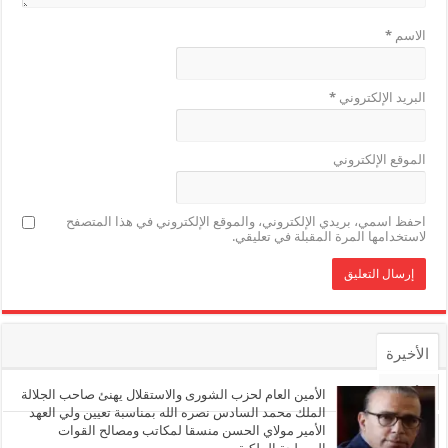
الاسم
*
البريد الإلكتروني
*
الموقع الإلكتروني
احفظ اسمي، بريدي الإلكتروني، والموقع الإلكتروني في هذا المتصفح
لاستخدامها المرة المقبلة في تعليقي.
الأخيرة
الأشهر
الأمين العام لحزب الشورى والاستقلال يهنئ صاحب الجلالة
الملك محمد السادس نصره الله بمناسبة تعيين ولي العهد
الأمير مولاي الحسن منسقا لمكاتب ومصالح القوات
تعليقات