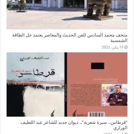
متحف محمد السادس للفن الحديث والمعاصر يعتمد حل الطاقة
الشمسية
10 يناير، 2022
“قرطاس.. سيرة شعرية”.. ديوان جديد للشاعر عبد اللطيف
الوراري