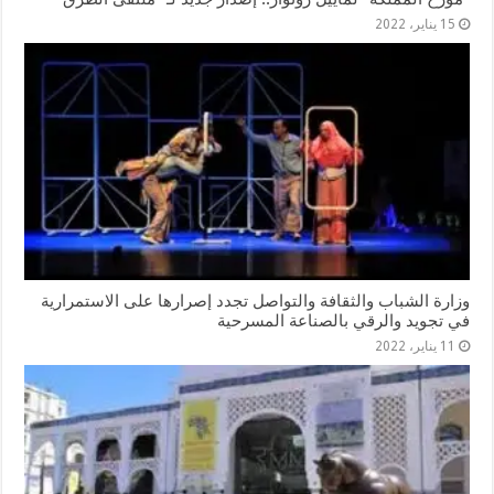
15 يناير، 2022
وزارة الشباب والثقافة والتواصل تجدد إصرارها على الاستمرارية
في تجويد والرقي بالصناعة المسرحية
11 يناير، 2022