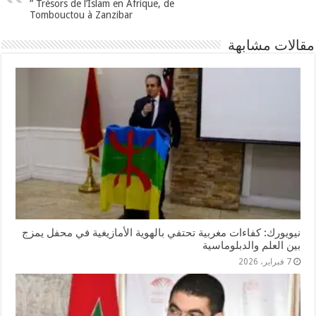
” Trésors de l’Islam en Afrique, de
Tombouctou à Zanzibar
مقالات مشابهة
نيويورك: كفاءات مغربية تحتفي بالهوية الأمازيغية في محفل يمزج
بين العلم والدبلوماسية
7 فبراير، 2026