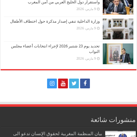
واستقرار دول الخليج العربي من أمن المغرب
9 مارس، 2026
وزارة الداخلية تنفي إصدار مذكرة حول اختطاف الأطفال
9 مارس، 2026
تحديد يوم 23 شتنبر 2026 لإجراء انتخابات أعضاء مجلس
النواب
9 مارس، 2026
منشورات شائعة
بيان المنظمة المغربية لحقوق الإنسان تدعو الى