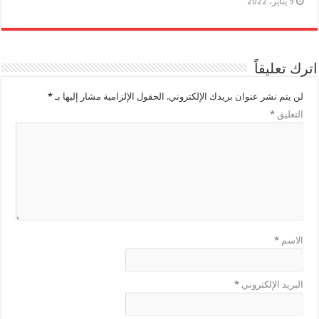
9 يناير، 2022
اترك تعليقاً
لن يتم نشر عنوان بريدك الإلكتروني.
الحقول الإلزامية مشار إليها بـ
*
التعليق
*
الاسم
*
البريد الإلكتروني
*