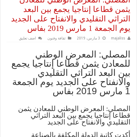
يثمن قطاعا إنتاجيا يجمع بين البعد
التراثي التقليدي والانفتاح على الجديد
يوم الجمعة 1 مارس 2019 بفاس
majaliss
3 مارس، 2019
ثقافة وفنون
اضف تعليق
المصلي: المعرض الوطني
للمعادن يثمن قطاعا إنتاجيا يجمع
بين البعد التراثي التقليدي
والانفتاح على الجديد يوم الجمعة
1 مارس 2019 بفاس
المصلي: المعرض الوطني للمعادن يثمن
قطاعا إنتاجيا يجمع بين البعد التراثي
التقليدي والانفتاح على الجديد
أكدت كاتبة الدولة المكلفة بالصناعة