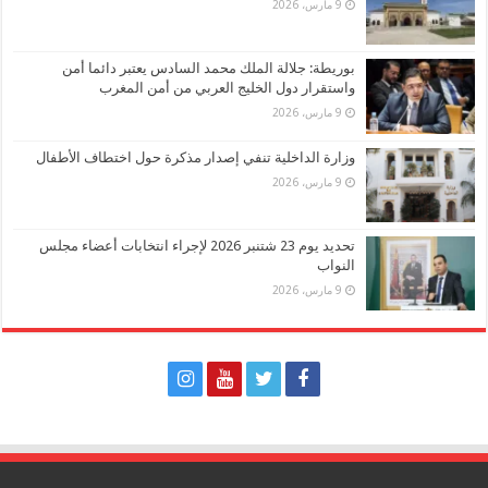
9 مارس، 2026
بوريطة: جلالة الملك محمد السادس يعتبر دائما أمن
واستقرار دول الخليج العربي من أمن المغرب
9 مارس، 2026
وزارة الداخلية تنفي إصدار مذكرة حول اختطاف الأطفال
9 مارس، 2026
تحديد يوم 23 شتنبر 2026 لإجراء انتخابات أعضاء مجلس
النواب
9 مارس، 2026