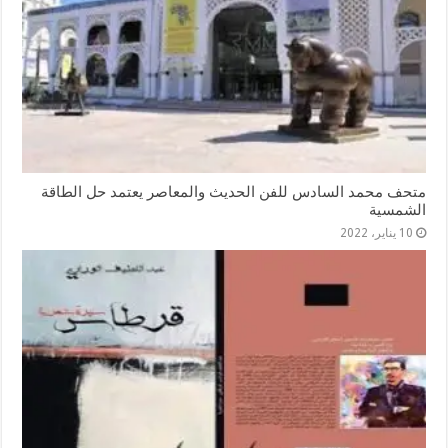
متحف محمد السادس للفن الحديث والمعاصر يعتمد حل الطاقة
الشمسية
10 يناير، 2022