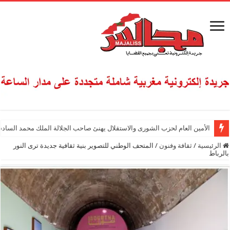
الأمين العام لحزب الشورى والاستقلال يهنئ صاحب الجلالة الملك محمد السادس
الرئيسية
/
ثقافة وفنون
/
المتحف الوطني للتصوير بنية ثقافية جديدة ترى النور
بالرباط