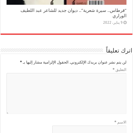
“قرطاس.. سيرة شعرية”.. ديوان جديد للشاعر عبد اللطيف
الوراري
9 يناير، 2022
اترك تعليقاً
لن يتم نشر عنوان بريدك الإلكتروني.
الحقول الإلزامية مشار إليها بـ
*
التعليق
*
الاسم
*