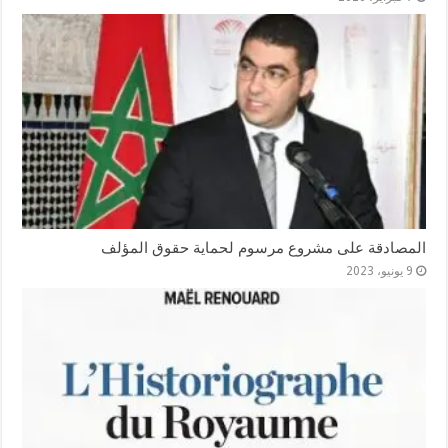
المصادقة على مشروع مرسوم لحماية حقوق المؤلف
9 يونيو، 2023