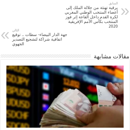
السابق
برقية تهنئة من جلالة الملك إلى
أعضاء المنتخب الوطني المغربي
لكرة القدم داخل القاعة إثر فوز
المنتخب بكأس الأمم الإفريقية
2020
التالي
جهة الدار البيضاء- سطات .. توقيع
اتفاقية شراكة لتشجيع التصدير
الجهوي
مقالات مشابهة