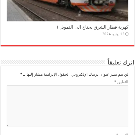
كهربة قطار الشرق يحتاج الى التمويل !
13 يونيو، 2024
اترك تعليقاً
لن يتم نشر عنوان بريدك الإلكتروني.
الحقول الإلزامية مشار إليها بـ
*
التعليق
*