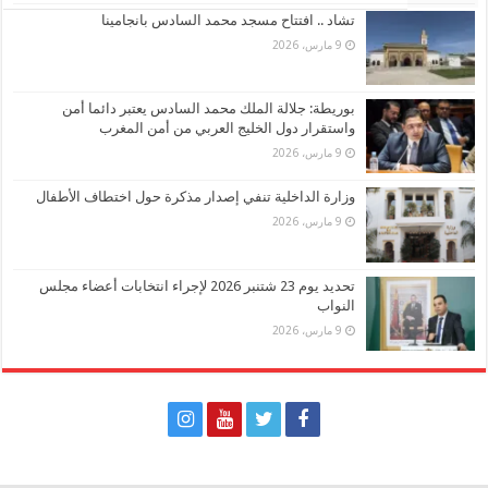
تشاد .. افتتاح مسجد محمد السادس بانجامينا
9 مارس، 2026
بوريطة: جلالة الملك محمد السادس يعتبر دائما أمن
واستقرار دول الخليج العربي من أمن المغرب
9 مارس، 2026
وزارة الداخلية تنفي إصدار مذكرة حول اختطاف الأطفال
9 مارس، 2026
تحديد يوم 23 شتنبر 2026 لإجراء انتخابات أعضاء مجلس
النواب
9 مارس، 2026