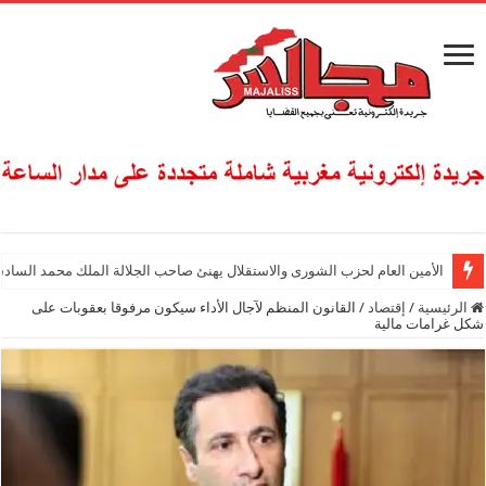
الأمين العام لحزب الشورى والاستقلال يهنئ صاحب الجلالة الملك محمد السادس
الرئيسية
/
إقتصاد
/
القانون المنظم لآجال الأداء سيكون مرفوقا بعقوبات على
شكل غرامات مالية