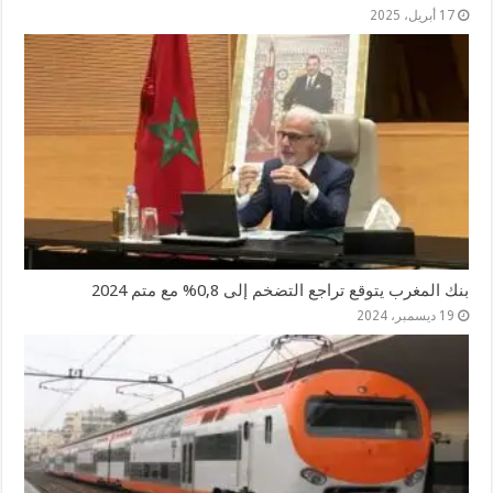
17 أبريل، 2025
بنك المغرب يتوقع تراجع التضخم إلى 0,8% مع متم 2024
19 ديسمبر، 2024