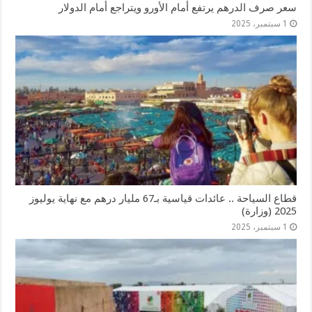
سعر صرف الدرهم يرتفع أمام الأورو ويتراجع أمام الدولار
1 سبتمبر، 2025
قطاع السياحة .. عائدات قياسية بـ67 مليار درهم مع نهاية يوليوز
2025 (وزارة)
1 سبتمبر، 2025