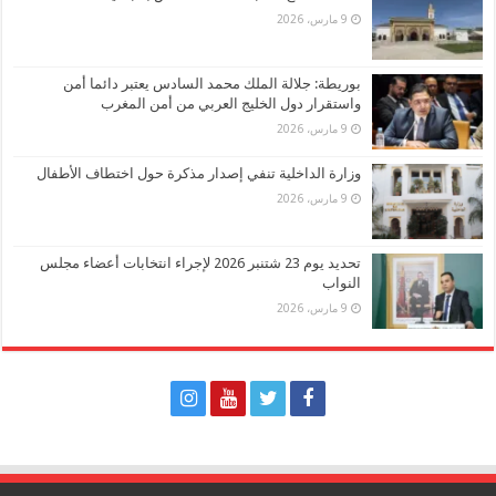
9 مارس، 2026
بوريطة: جلالة الملك محمد السادس يعتبر دائما أمن
واستقرار دول الخليج العربي من أمن المغرب
9 مارس، 2026
وزارة الداخلية تنفي إصدار مذكرة حول اختطاف الأطفال
9 مارس، 2026
تحديد يوم 23 شتنبر 2026 لإجراء انتخابات أعضاء مجلس
النواب
9 مارس، 2026