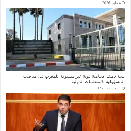
4 مايو، 2026
سنة 2025: دينامية قوية غير مسبوقة للمغرب في مناصب
المسؤولية بالمنظمات الدولية
29 ديسمبر، 2025