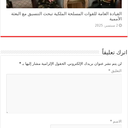
القيادة العامة للقوات المسلحة الملكية تبحث التنسيق مع البعثة
الأممية
2 سبتمبر، 2025
اترك تعليقاً
لن يتم نشر عنوان بريدك الإلكتروني.
الحقول الإلزامية مشار إليها بـ
*
التعليق
*
الاسم
*