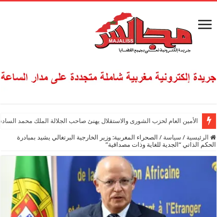
الأمين العام لحزب الشورى والاستقلال يهنئ صاحب الجلالة الملك محمد السادس
الرئيسية
/
سياسة
/
الصحراء المغربية: وزير الخارجية البرتغالي يشيد بمبادرة
الحكم الذاتي “الجدية للغاية وذات مصداقية”