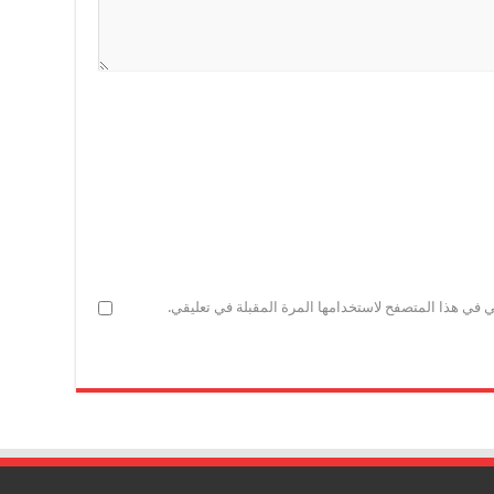
ي في هذا المتصفح لاستخدامها المرة المقبلة في تعليقي.