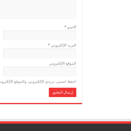
الاسم
*
البريد الإلكتروني
*
الموقع الإلكتروني
احفظ اسمي، بريدي الإلكتروني، والموقع الإلكترون