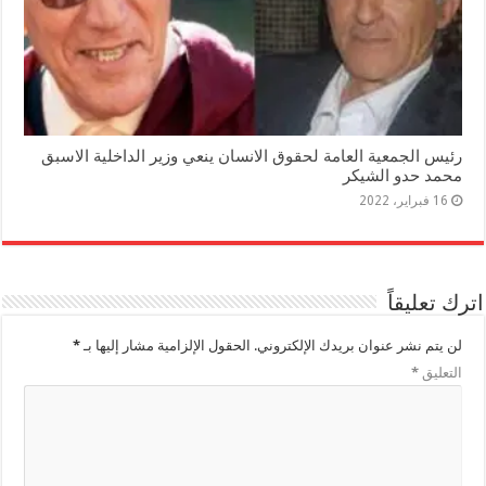
رئيس الجمعية العامة لحقوق الانسان ينعي وزير الداخلية الاسبق
محمد حدو الشيكر
16 فبراير، 2022
اترك تعليقاً
لن يتم نشر عنوان بريدك الإلكتروني.
الحقول الإلزامية مشار إليها بـ
*
التعليق
*