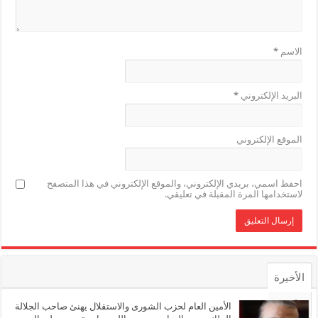
الاسم
*
البريد الإلكتروني
*
الموقع الإلكتروني
احفظ اسمي، بريدي الإلكتروني، والموقع الإلكتروني في هذا المتصفح
لاستخدامها المرة المقبلة في تعليقي.
الأخيرة
الأشهر
الأمين العام لحزب الشورى والاستقلال يهنئ صاحب الجلالة