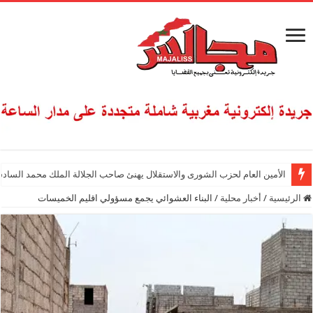
الأمين العام لحزب الشورى والاستقلال يهنئ صاحب الجلالة الملك محمد السادس
الرئيسية
/
أخبار محلية
/
البناء العشوائي يجمع مسؤولي اقليم الخميسات‎‎