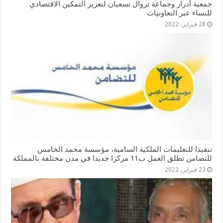
جمعية أدرار وجماعة تروال تسعيان لتعزيز التمكين الاقتصادي
للنساء عبر التعاونيات
28 فبراير، 2022
تنفيذا للتعليمات الملكية السامية، مؤسسة محمد الخامس
للتضامن تطلق العمل ب11 مركزا جديدا في مدن مختلفة بالمملكة
23 فبراير، 2022