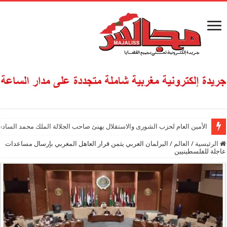
الأمين العام لحزب الشورى والاستقلال يهنئ صاحب الجلالة الملك محمد السادس
الرئيسية
/
العالم
/
البرلمان العربي يثمن قرار العاهل المغربي بإرسال مساعدات
عاجلة للفلسطينيين