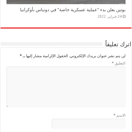
بوتين يعلن بدء “عملية عسكرية خاصة” في دونباس بأوكرانيا
24 فبراير، 2022
اترك تعليقاً
لن يتم نشر عنوان بريدك الإلكتروني.
الحقول الإلزامية مشار إليها بـ
*
التعليق
*
الاسم
*