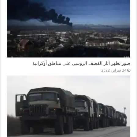
صور تظهر آثار القصف الروسي على مناطق أوكرانية
24 فبراير، 2022