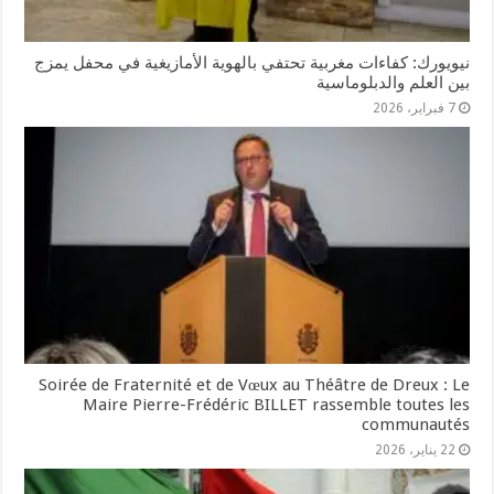
نيويورك: كفاءات مغربية تحتفي بالهوية الأمازيغية في محفل يمزج
بين العلم والدبلوماسية
7 فبراير، 2026
Soirée de Fraternité et de Vœux au Théâtre de Dreux : Le
Maire Pierre-Frédéric BILLET rassemble toutes les
communautés
22 يناير، 2026