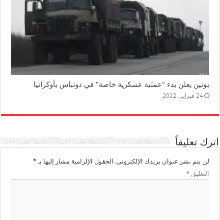
بوتين يعلن بدء “عملية عسكرية خاصة” في دونباس بأوكرانيا
24 فبراير، 2022
اترك تعليقاً
لن يتم نشر عنوان بريدك الإلكتروني.
الحقول الإلزامية مشار إليها بـ
*
التعليق
*