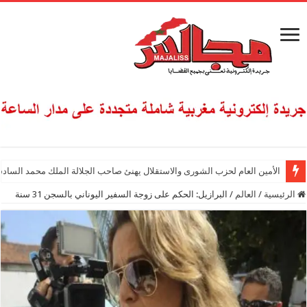
الأمين العام لحزب الشورى والاستقلال يهنئ صاحب الجلالة الملك محمد السادس
الرئيسية
/
العالم
/
البرازيل: الحكم على زوجة السفير اليوناني بالسجن 31 سنة