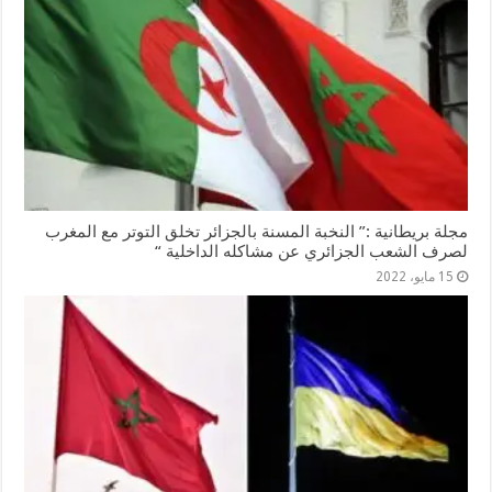
مجلة بريطانية :” النخبة المسنة بالجزائر تخلق التوتر مع المغرب
لصرف الشعب الجزائري عن مشاكله الداخلية “
15 مايو، 2022