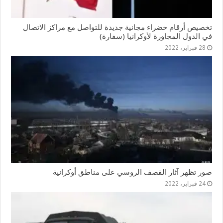
تخصيص أرقام خضراء مجانية جديدة للتواصل مع مراكز الاتصال
في الدول المجاورة لأوكرانيا (سفارة)
28 فبراير، 2022
صور تظهر آثار القصف الروسي على مناطق أوكرانية
24 فبراير، 2022