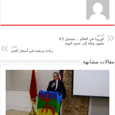
السابق
كورونا في العالم… تسجيل 4.5
مليون وفاة إلى حدود اليوم
التالي
زيادة مرتقبة في أسعار الخبز
مقالات مشابهة