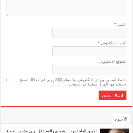
الاسم
*
البريد الإلكتروني
*
الموقع الإلكتروني
احفظ اسمي، بريدي الإلكتروني، والموقع الإلكتروني في هذا المتصفح
لاستخدامها المرة المقبلة في تعليقي.
الأخيرة
الأشهر
الأمين العام لحزب الشورى والاستقلال يهنئ صاحب الجلالة