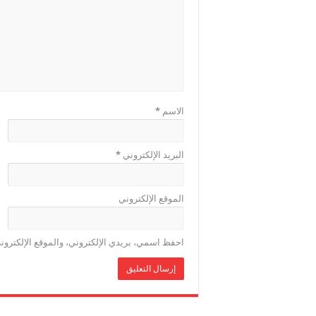
الاسم
*
البريد الإلكتروني
*
الموقع الإلكتروني
احفظ اسمي، بريدي الإلكتروني، والموقع الإلكترون