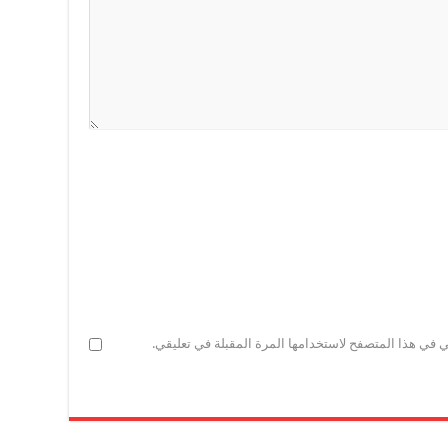
ي في هذا المتصفح لاستخدامها المرة المقبلة في تعليقي.