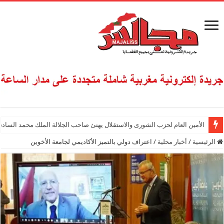
الأمين العام لحزب الشورى والاستقلال يهنئ صاحب الجلالة الملك محمد السادس
الرئيسية
/
أخبار محلية
/
اعتراف دولي بالتميز الأكاديمي لجامعة الأخوين