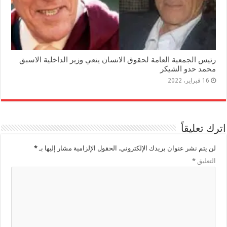
رئيس الجمعية العامة لحقوق الانسان ينعي وزير الداخلية الاسبق
محمد حدو الشيكر
16 فبراير، 2022
اترك تعليقاً
لن يتم نشر عنوان بريدك الإلكتروني.
الحقول الإلزامية مشار إليها بـ
*
التعليق
*