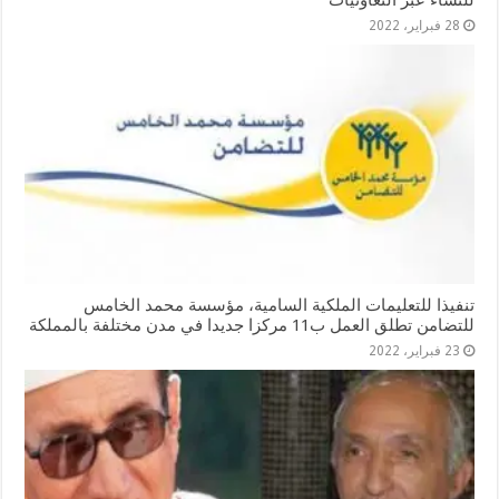
للنساء عبر التعاونيات
28 فبراير، 2022
تنفيذا للتعليمات الملكية السامية، مؤسسة محمد الخامس
للتضامن تطلق العمل ب11 مركزا جديدا في مدن مختلفة بالمملكة
23 فبراير، 2022