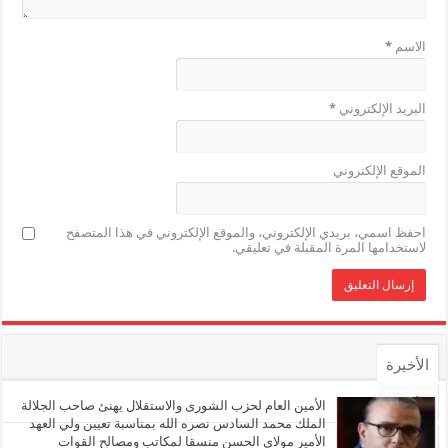
الاسم
*
البريد الإلكتروني
*
الموقع الإلكتروني
احفظ اسمي، بريدي الإلكتروني، والموقع الإلكتروني في هذا المتصفح
لاستخدامها المرة المقبلة في تعليقي.
الأخيرة
الأشهر
الأمين العام لحزب الشورى والاستقلال يهنئ صاحب الجلالة
الملك محمد السادس نصره الله بمناسبة تعيين ولي العهد
الأمير مولاي الحسن منسقا لمكاتب ومصالح القوات
تعليقات