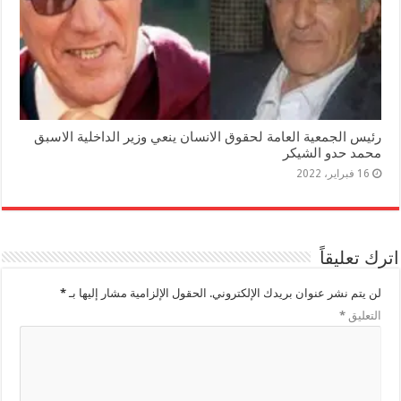
رئيس الجمعية العامة لحقوق الانسان ينعي وزير الداخلية الاسبق
محمد حدو الشيكر
16 فبراير، 2022
اترك تعليقاً
لن يتم نشر عنوان بريدك الإلكتروني.
الحقول الإلزامية مشار إليها بـ
*
التعليق
*