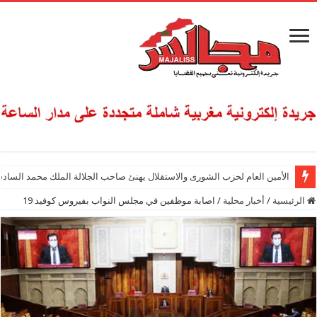
الأمين العام لحزب الشورى والاستقلال يهنئ صاحب الجلالة الملك محمد السادس
الرئيسية
/
أخبار محلية
/
اصابة موظفين في مجلس النواب بفيروس كوفيد 19