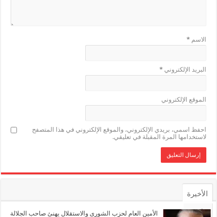
الاسم
*
البريد الإلكتروني
*
الموقع الإلكتروني
احفظ اسمي، بريدي الإلكتروني، والموقع الإلكتروني في هذا المتصفح
لاستخدامها المرة المقبلة في تعليقي.
الأخيرة
الأشهر
الأمين العام لحزب الشورى والاستقلال يهنئ صاحب الجلالة