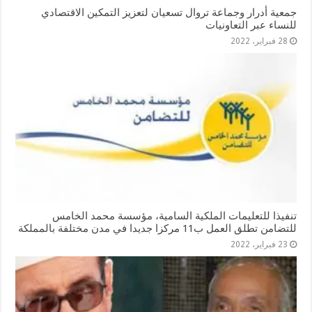
جمعية أدرار وجماعة تروال تسعيان لتعزيز التمكين الاقتصادي
للنساء عبر التعاونيات
28 فبراير، 2022
تنفيذا للتعليمات الملكية السامية، مؤسسة محمد الخامس
للتضامن تطلق العمل ب11 مركزا جديدا في مدن مختلفة بالمملكة
23 فبراير، 2022