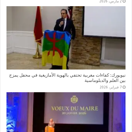
2 مارس، 2026
نيويورك: كفاءات مغربية تحتفي بالهوية الأمازيغية في محفل يمزج
بين العلم والدبلوماسية
7 فبراير، 2026