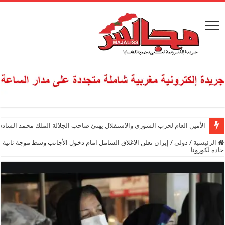
الأمين العام لحزب الشورى والاستقلال يهنئ صاحب الجلالة الملك محمد السادس
الرئيسية
/
دولي
/
إيران تعلن الاغلاق الشامل امام دخول الأجانب وسط موجة ثانية
حادة لكورونا