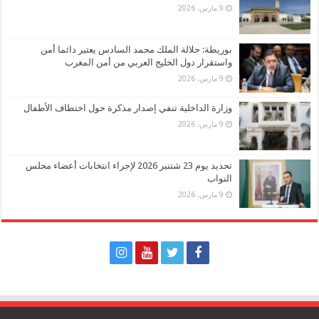
9 مارس، 2026
بوريطة: جلالة الملك محمد السادس يعتبر دائما أمن
واستقرار دول الخليج العربي من أمن المغرب
9 مارس، 2026
وزارة الداخلية تنفي إصدار مذكرة حول اختطاف الأطفال
9 مارس، 2026
تحديد يوم 23 شتنبر 2026 لإجراء انتخابات أعضاء مجلس
النواب
9 مارس، 2026