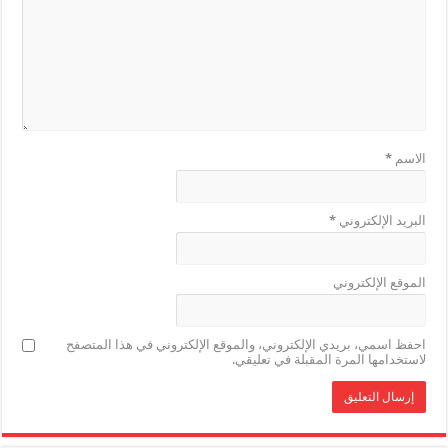
الاسم
*
البريد الإلكتروني
*
الموقع الإلكتروني
احفظ اسمي، بريدي الإلكتروني، والموقع الإلكتروني في هذا المتصفح
لاستخدامها المرة المقبلة في تعليقي.