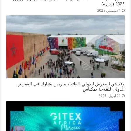
2025 (وزارة)
1 سبتمبر، 2025
وفد عن المعرض الدولي للفلاحة بباريس يشارك في المعرض
الدولي للفلاحة بمكناس
21 أبريل، 2025