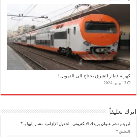
كهربة قطار الشرق يحتاج الى التمويل !
13 يونيو، 2024
اترك تعليقاً
لن يتم نشر عنوان بريدك الإلكتروني.
الحقول الإلزامية مشار إليها بـ
*
التعليق
*