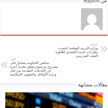
عن majaliss
n
السابق
وزارة التربية الوطنية اعتمدت
مقاربات عديدة للتصدي لظاهرة
العنف المدرسي
التالي
مجلس الحكومة يصادق على
مشروع مرسوم يتعلق بتحديد أجرة
عن الخدمات المقدمة من قبل
وزارة الأوقاف والشؤون الإسلامية
مقالات مشابهة