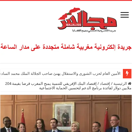
الأمين العام لحزب الشورى والاستقلال يهنئ صاحب الجلالة الملك محمد السادس
الرئيسية
/
إقتصاد
/
إقتصاد البنك الإفريقي للتنمية يمنح المغرب قرضا بقيمة 204
ملايين دولار لفائدة برنامج الدعم لتحسين الحماية الاجتماعية