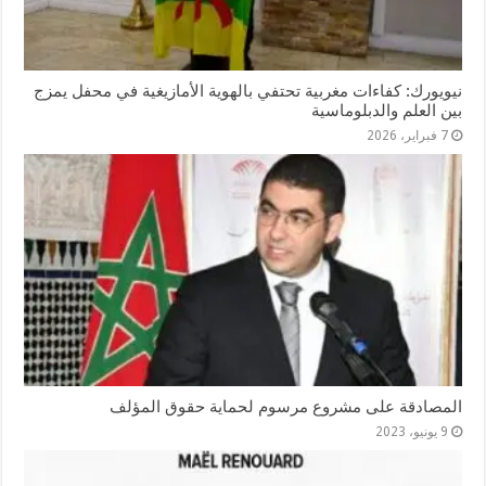
نيويورك: كفاءات مغربية تحتفي بالهوية الأمازيغية في محفل يمزج
بين العلم والدبلوماسية
7 فبراير، 2026
المصادقة على مشروع مرسوم لحماية حقوق المؤلف
9 يونيو، 2023