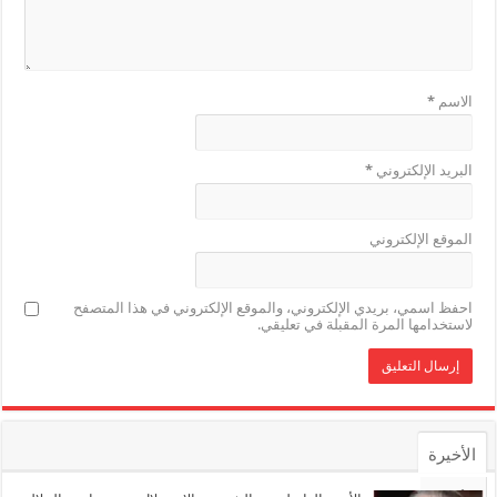
الاسم
*
البريد الإلكتروني
*
الموقع الإلكتروني
احفظ اسمي، بريدي الإلكتروني، والموقع الإلكتروني في هذا المتصفح
لاستخدامها المرة المقبلة في تعليقي.
الأخيرة