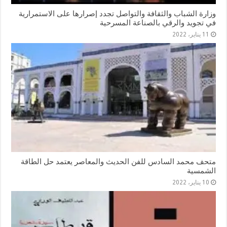
وزارة الشباب والثقافة والتواصل تجدد إصرارها على الاستمرارية
في تجويد والرقي بالصناعة المسرحية
11 يناير، 2022
متحف محمد السادس للفن الحديث والمعاصر يعتمد حل الطاقة
الشمسية
10 يناير، 2022