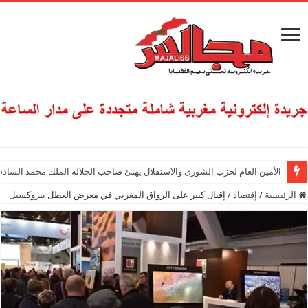
الأمين العام لحزب الشورى والاستقلال يهنئ صاحب الجلالة الملك محمد السادس
الرئيسية
/
إقتصاد
/
إقبال كبير على الرواق المغربي في معرض العطل ببروكسيل