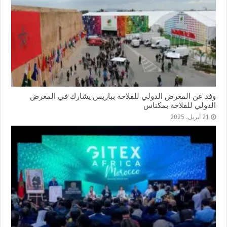
وفد عن المعرض الدولي للفلاحة بباريس يشارك في المعرض
الدولي للفلاحة بمكناس
21 أبريل، 2025