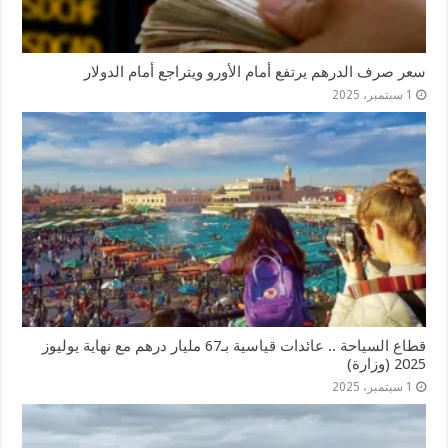
سعر صرف الدرهم يرتفع أمام الأورو ويتراجع أمام الدولار
1 سبتمبر، 2025
قطاع السياحة .. عائدات قياسية بـ67 مليار درهم مع نهاية يوليوز
2025 (وزارة)
1 سبتمبر، 2025