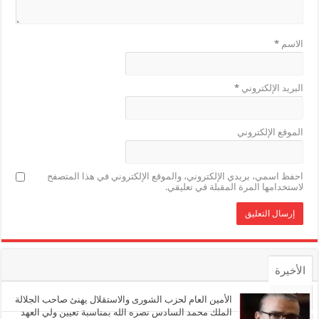
الاسم
*
البريد الإلكتروني
*
الموقع الإلكتروني
احفظ اسمي، بريدي الإلكتروني، والموقع الإلكتروني في هذا المتصفح
لاستخدامها المرة المقبلة في تعليقي.
الأخيرة
الأشهر
الأمين العام لحزب الشورى والاستقلال يهنئ صاحب الجلالة
الملك محمد السادس نصره الله بمناسبة تعيين ولي العهد