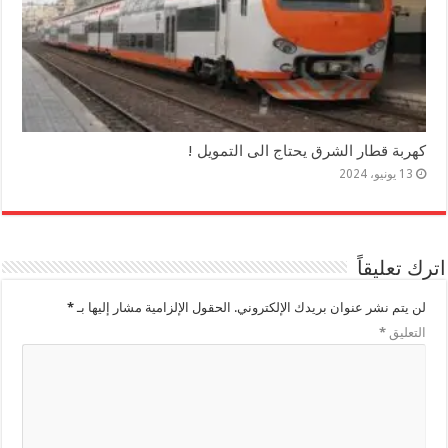
كهربة قطار الشرق يحتاج الى التمويل !
13 يونيو، 2024
اترك تعليقاً
لن يتم نشر عنوان بريدك الإلكتروني.
الحقول الإلزامية مشار إليها بـ
*
التعليق
*