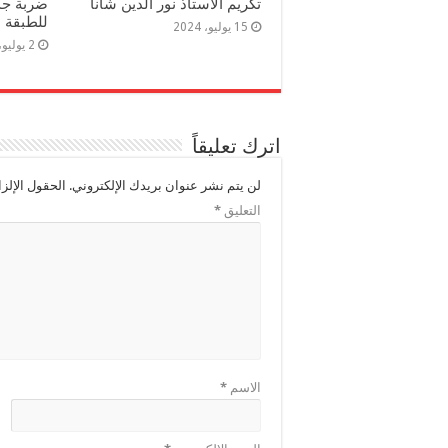
تكريم الأستاذ نور الدين شانا
ضربة جدي
للطبقة ا
15 يوليو، 2024
2 يوليو، 2024
اترك تعليقاً
لن يتم نشر عنوان بريدك الإلكتروني.
الحقول الإلزا
التعليق
*
الاسم
*