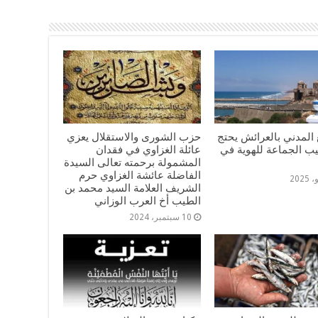
المدني بالعرائش يحتج
حزب الشورى والاستقلال يعزي
يب الجماعة للهوية في
عائلة الغزاوي في فقدان
المشمولة برحمته تعالى السيدة
الفاضلة عائشة الغزاوي حرم
الشريف العلامة السيد محمد بن
الطيب أخ العرب الوزاني
10 سبتمبر، 2024