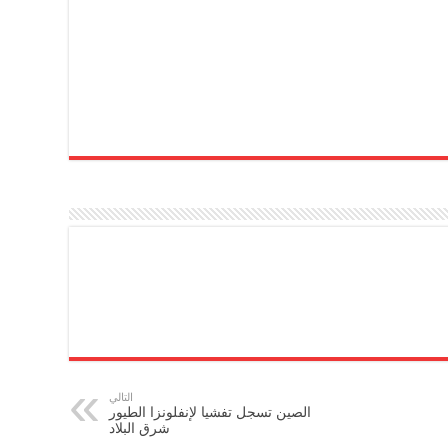
التالي
الصين تسجل تفشيا لإنفلونزا الطيور
شرق البلاد