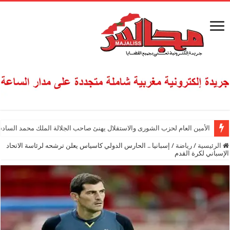
الأمين العام لحزب الشورى والاستقلال يهنئ صاحب الجلالة الملك محمد السادس
الرئيسية
/
رياضة
/
إسبانيا .. الحارس الدولي كاسياس يعلن ترشحه لرئاسة الاتحاد
الإسباني لكرة القدم