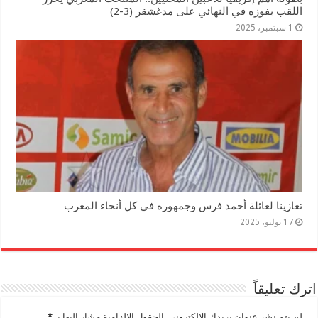
اللقب بفوزه في النهائي على مدغشقر (3-2)
1 سبتمبر، 2025
تعازينا لعائلة أحمد فرس وجمهوره في كل أنحاء المغرب
17 يوليو، 2025
اترك تعليقاً
لن يتم نشر عنوان بريدك الإلكتروني.
الحقول الإلزامية مشار إليها بـ
*