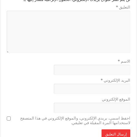
التعليق
*
الاسم
*
البريد الإلكتروني
*
الموقع الإلكتروني
احفظ اسمي، بريدي الإلكتروني، والموقع الإلكتروني في هذا المتصفح
لاستخدامها المرة المقبلة في تعليقي.