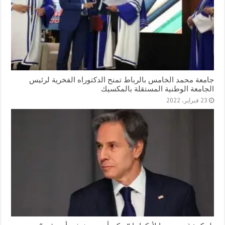
جامعة محمد الخامس بالرباط تمنح الدكتوراه الفخرية لرئيس
الجامعة الوطنية المستقلة بالمكسيك
23 فبراير، 2022