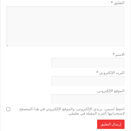
التعليق
*
الاسم
*
البريد الإلكتروني
*
الموقع الإلكتروني
احفظ اسمي، بريدي الإلكتروني، والموقع الإلكتروني في هذا المتصفح
لاستخدامها المرة المقبلة في تعليقي.