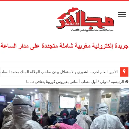
الأمين العام لحزب الشورى والاستقلال يهنئ صاحب الجلالة الملك محمد السادس
الرئيسية
/
دولي
/
أول مصاب ألماني بفيروس كورونا يتعافى تماما