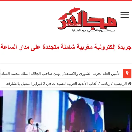
الأمين العام لحزب الشورى والاستقلال يهنئ صاحب الجلالة الملك محمد السادس
الرئيسية
/
رياضة
/
ألعاب الأندية العربية للسيدات في 2 فبراير المقبل بالشارقة