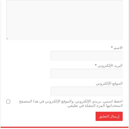
الاسم
*
البريد الإلكتروني
*
الموقع الإلكتروني
احفظ اسمي، بريدي الإلكتروني، والموقع الإلكتروني في هذا المتصفح
لاستخدامها المرة المقبلة في تعليقي.