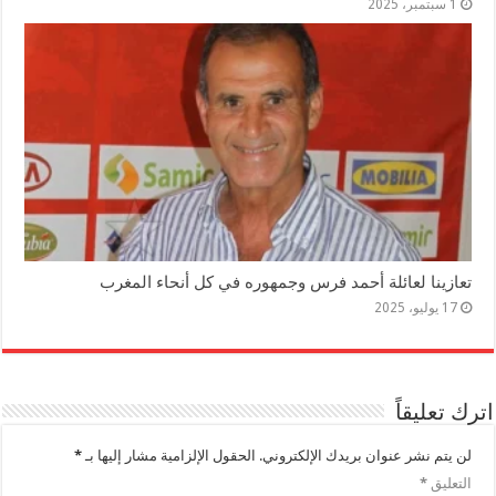
1 سبتمبر، 2025
تعازينا لعائلة أحمد فرس وجمهوره في كل أنحاء المغرب
17 يوليو، 2025
اترك تعليقاً
لن يتم نشر عنوان بريدك الإلكتروني.
الحقول الإلزامية مشار إليها بـ
*
التعليق
*