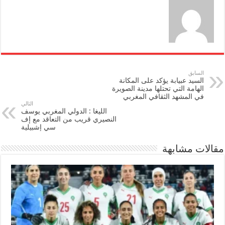
السابق
السيد عبيابة يؤكد على المكانة
الهامة التي تحتلها مدينة الصويرة
في المشهد الثقافي المغربي
التالي
الليغا : الدولي المغربي يوسف
النصيري قريب من التعاقد مع إف
سي إشبيلية
مقالات مشابهة