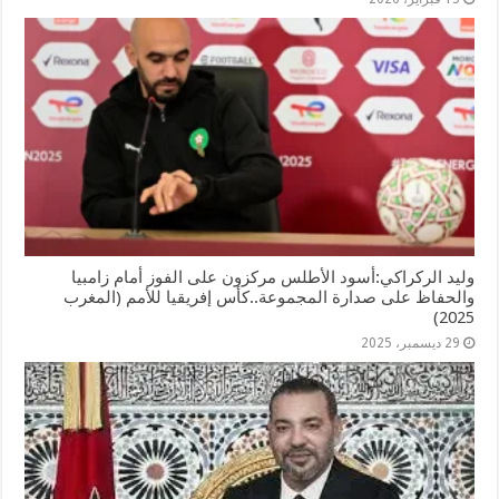
وليد الركراكي:أسود الأطلس مركزون على الفوز أمام زامبيا
والحفاظ على صدارة المجموعة..كأس إفريقيا للأمم (المغرب
2025)
29 ديسمبر، 2025