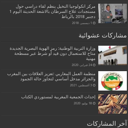
مركز انكولوجيا النخيل ينظم لقاء دراسي حول
مستجدات علاج السرطان بالاشعة الحديتة اليوم 1
دجنبر 2018 بالرباط
1 ديسمبر، 2018
مشاركات عشوائية
وزارة التربية الوطنية: رمز الهوية البصرية الجديدة
متاح للاستعمال دون قيد أو شرط عبر مسطحة
مهنية
24 فبراير، 2020
منظمة العمل المغاربي :تعزيز العلاقات بين المغرب
والجزائر مدخل أساسي لتجاوز حالة الجمود
3 أغسطس، 2021
إحداث الجمعية المغربية لمستوردي الكتاب
18 يوليو، 2020
آخر المشاركات