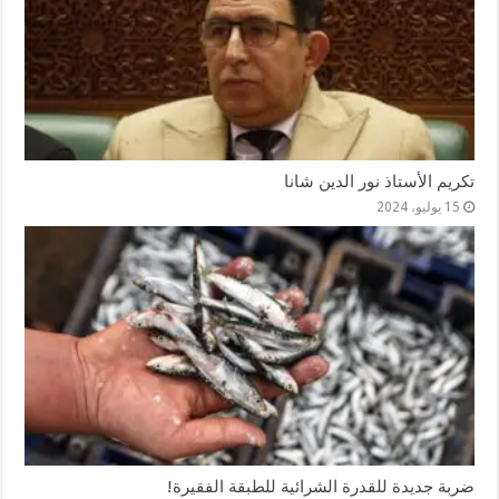
تكريم الأستاذ نور الدين شانا
15 يوليو، 2024
ضربة جديدة للقدرة الشرائية للطبقة الفقيرة!