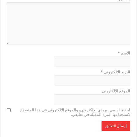
الاسم
*
البريد الإلكتروني
*
الموقع الإلكتروني
احفظ اسمي، بريدي الإلكتروني، والموقع الإلكتروني في هذا المتصفح
لاستخدامها المرة المقبلة في تعليقي.