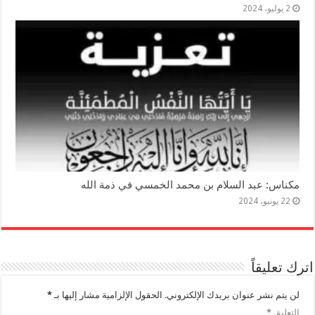
2 يوليو، 2024
مكناس: عبد السلام بن محمد الخمسي في ذمة الله
22 يونيو، 2024
اترك تعليقاً
لن يتم نشر عنوان بريدك الإلكتروني.
الحقول الإلزامية مشار إليها بـ
*
التعليق
*