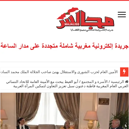
الأمين العام لحزب الشورى والاستقلال يهنئ صاحب الجلالة الملك محمد السادس
الرئيسية
/
الأسرة و المجتمع
/
أبو الغيط يبحث مع الأمينة العامة للاتحاد النسائي
العربي العام المغربية فاطنة دعنون سبل تعزيز التعاون لتمكين المرأة العربية