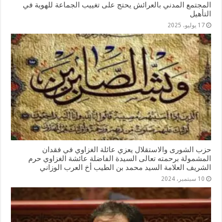
المجتمع المدني بالعرائش يحتج على تغييب الجماعة للهوية في
التأهيل
17 يوليو، 2025
حزب الشورى والاستقلال يعزي عائلة الغزاوي في فقدان
المشمولة برحمته تعالى السيدة الفاضلة عائشة الغزاوي حرم
الشريف العلامة السيد محمد بن الطيب أخ العرب الوزاني
10 سبتمبر، 2024