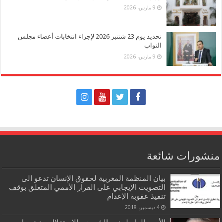
9 مارس، 2026
تحديد يوم 23 شتنبر 2026 لإجراء انتخابات أعضاء مجلس
النواب
9 مارس، 2026
منشورات شائعة
بيان المنظمة المغربية لحقوق الإنسان تدعو الى
التصويت الإيجابي على القرار الأممي المتعلق بوقف
تنفيذ عقوبة الإعدام
4 ديسمبر، 2018