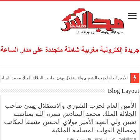
الأمين العام لحزب الشورى والاستقلال يهنئ صاحب الجلالة الملك محمد السادس
Blog Layout
الأمين العام لحزب الشورى والاستقلال يهنئ صاحب
الجلالة الملك محمد السادس نصره الله بمناسبة
تعيين ولي العهد الأمير مولاي الحسن منسقا لمكاتب
ومصالح القوات المسلحة الملكية
majaliss
سياسة
0
4 مايو، 2026